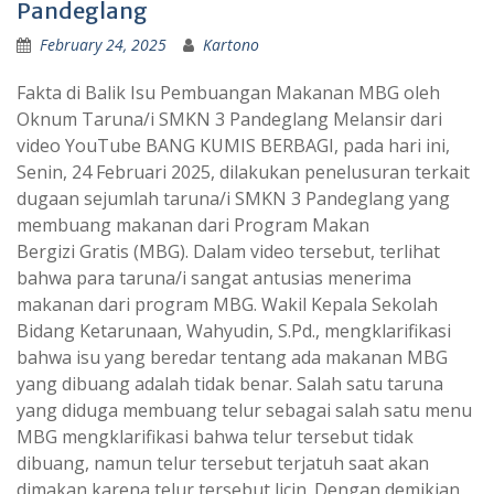
Pandeglang
February 24, 2025
Kartono
Fakta di Balik Isu Pembuangan Makanan MBG oleh
Oknum Taruna/i SMKN 3 Pandeglang Melansir dari
video YouTube BANG KUMIS BERBAGI, pada hari ini,
Senin, 24 Februari 2025, dilakukan penelusuran terkait
dugaan sejumlah taruna/i SMKN 3 Pandeglang yang
membuang makanan dari Program Makan
Bergizi Gratis (MBG). Dalam video tersebut, terlihat
bahwa para taruna/i sangat antusias menerima
makanan dari program MBG. Wakil Kepala Sekolah
Bidang Ketarunaan, Wahyudin, S.Pd., mengklarifikasi
bahwa isu yang beredar tentang ada makanan MBG
yang dibuang adalah tidak benar. Salah satu taruna
yang diduga membuang telur sebagai salah satu menu
MBG mengklarifikasi bahwa telur tersebut tidak
dibuang, namun telur tersebut terjatuh saat akan
dimakan karena telur tersebut licin. Dengan demikian,