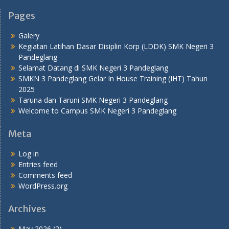
Pages
Galery
Kegiatan Latihan Dasar Disiplin Korp (LDDK) SMK Negeri 3
Pandeglang
Selamat Datang di SMK Negeri 3 Pandeglang
SMKN 3 Pandeglang Gelar In House Training (IHT) Tahun
2025
Taruna dan Taruni SMK Negeri 3 Pandeglang
Welcome to Campus SMK Negeri 3 Pandeglang
Meta
Log in
Entries feed
Comments feed
WordPress.org
Archives
May 2026
(2)