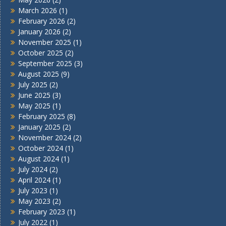
March 2026
(1)
February 2026
(2)
January 2026
(2)
November 2025
(1)
October 2025
(2)
September 2025
(3)
August 2025
(9)
July 2025
(2)
June 2025
(3)
May 2025
(1)
February 2025
(8)
January 2025
(2)
November 2024
(2)
October 2024
(1)
August 2024
(1)
July 2024
(2)
April 2024
(1)
July 2023
(1)
May 2023
(2)
February 2023
(1)
July 2022
(1)