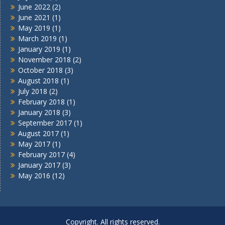
June 2022
(2)
June 2021
(1)
May 2019
(1)
March 2019
(1)
January 2019
(1)
November 2018
(2)
October 2018
(3)
August 2018
(1)
July 2018
(2)
February 2018
(1)
January 2018
(3)
September 2017
(1)
August 2017
(1)
May 2017
(1)
February 2017
(4)
January 2017
(3)
May 2016
(12)
Copyright. All rights reserved.