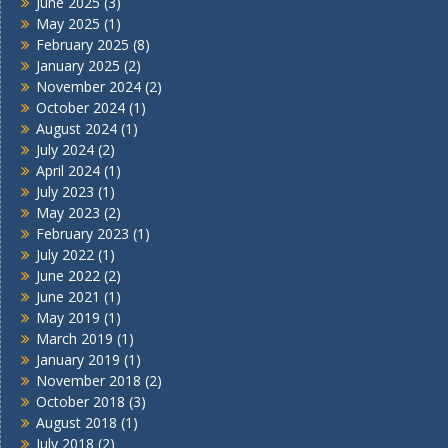
June 2025
(3)
May 2025
(1)
February 2025
(8)
January 2025
(2)
November 2024
(2)
October 2024
(1)
August 2024
(1)
July 2024
(2)
April 2024
(1)
July 2023
(1)
May 2023
(2)
February 2023
(1)
July 2022
(1)
June 2022
(2)
June 2021
(1)
May 2019
(1)
March 2019
(1)
January 2019
(1)
November 2018
(2)
October 2018
(3)
August 2018
(1)
July 2018
(2)