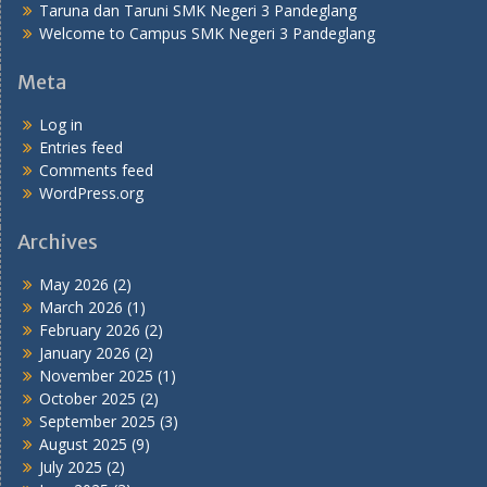
Taruna dan Taruni SMK Negeri 3 Pandeglang
Welcome to Campus SMK Negeri 3 Pandeglang
Meta
Log in
Entries feed
Comments feed
WordPress.org
Archives
May 2026
(2)
March 2026
(1)
February 2026
(2)
January 2026
(2)
November 2025
(1)
October 2025
(2)
September 2025
(3)
August 2025
(9)
July 2025
(2)