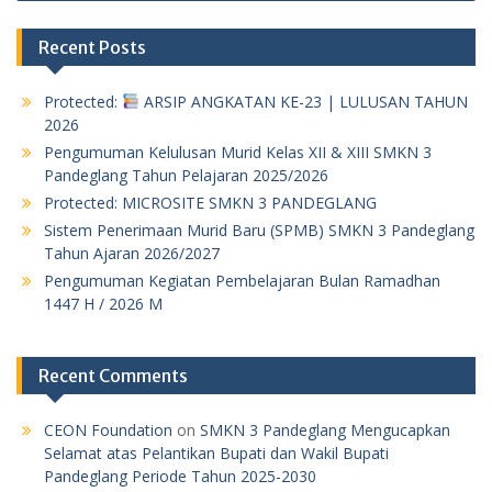
navigation
Recent Posts
Protected:
ARSIP ANGKATAN KE-23 | LULUSAN TAHUN
2026
Pengumuman Kelulusan Murid Kelas XII & XIII SMKN 3
Pandeglang Tahun Pelajaran 2025/2026
Protected: MICROSITE SMKN 3 PANDEGLANG
Sistem Penerimaan Murid Baru (SPMB) SMKN 3 Pandeglang
Tahun Ajaran 2026/2027
Pengumuman Kegiatan Pembelajaran Bulan Ramadhan
1447 H / 2026 M
Recent Comments
CEON Foundation
on
SMKN 3 Pandeglang Mengucapkan
Selamat atas Pelantikan Bupati dan Wakil Bupati
Pandeglang Periode Tahun 2025-2030