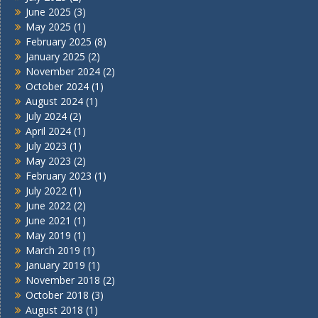
June 2025
(3)
May 2025
(1)
February 2025
(8)
January 2025
(2)
November 2024
(2)
October 2024
(1)
August 2024
(1)
July 2024
(2)
April 2024
(1)
July 2023
(1)
May 2023
(2)
February 2023
(1)
July 2022
(1)
June 2022
(2)
June 2021
(1)
May 2019
(1)
March 2019
(1)
January 2019
(1)
November 2018
(2)
October 2018
(3)
August 2018
(1)