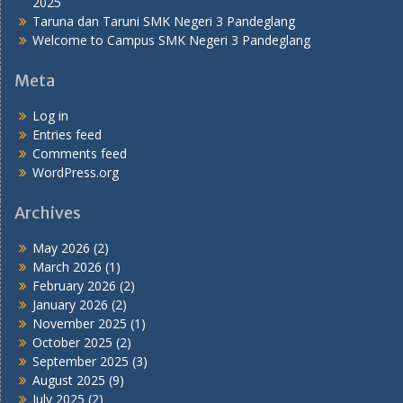
2025
Taruna dan Taruni SMK Negeri 3 Pandeglang
Welcome to Campus SMK Negeri 3 Pandeglang
Meta
Log in
Entries feed
Comments feed
WordPress.org
Archives
May 2026
(2)
March 2026
(1)
February 2026
(2)
January 2026
(2)
November 2025
(1)
October 2025
(2)
September 2025
(3)
August 2025
(9)
July 2025
(2)