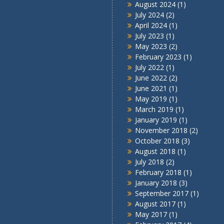
August 2024
(1)
July 2024
(2)
April 2024
(1)
July 2023
(1)
May 2023
(2)
February 2023
(1)
July 2022
(1)
June 2022
(2)
June 2021
(1)
May 2019
(1)
March 2019
(1)
January 2019
(1)
November 2018
(2)
October 2018
(3)
August 2018
(1)
July 2018
(2)
February 2018
(1)
January 2018
(3)
September 2017
(1)
August 2017
(1)
May 2017
(1)