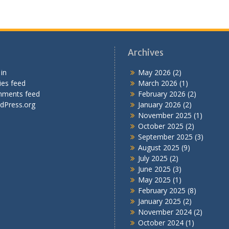
Archives
in
May 2026
(2)
ies feed
March 2026
(1)
ments feed
February 2026
(2)
dPress.org
January 2026
(2)
November 2025
(1)
October 2025
(2)
September 2025
(3)
August 2025
(9)
July 2025
(2)
June 2025
(3)
May 2025
(1)
February 2025
(8)
January 2025
(2)
November 2024
(2)
October 2024
(1)