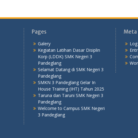
Pages
Meta
Galery
Log 
Kegiatan Latihan Dasar Disiplin
Entr
Korp (LDDK) SMK Negeri 3
Com
Pandeglang
Wor
Selamat Datang di SMK Negeri 3
Pandeglang
SMKN 3 Pandeglang Gelar In
House Training (IHT) Tahun 2025
Taruna dan Taruni SMK Negeri 3
Pandeglang
Welcome to Campus SMK Negeri
3 Pandeglang