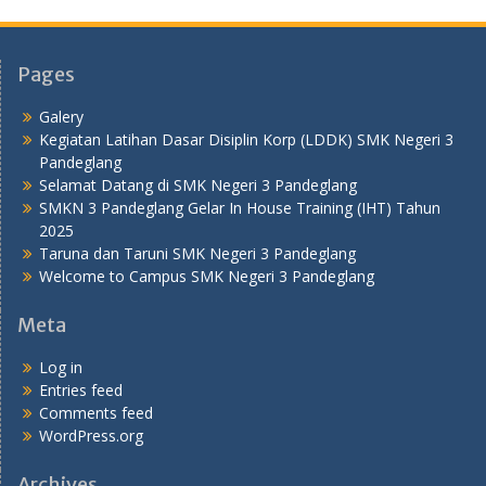
Pages
Galery
Kegiatan Latihan Dasar Disiplin Korp (LDDK) SMK Negeri 3
Pandeglang
Selamat Datang di SMK Negeri 3 Pandeglang
SMKN 3 Pandeglang Gelar In House Training (IHT) Tahun
2025
Taruna dan Taruni SMK Negeri 3 Pandeglang
Welcome to Campus SMK Negeri 3 Pandeglang
Meta
Log in
Entries feed
Comments feed
WordPress.org
Archives