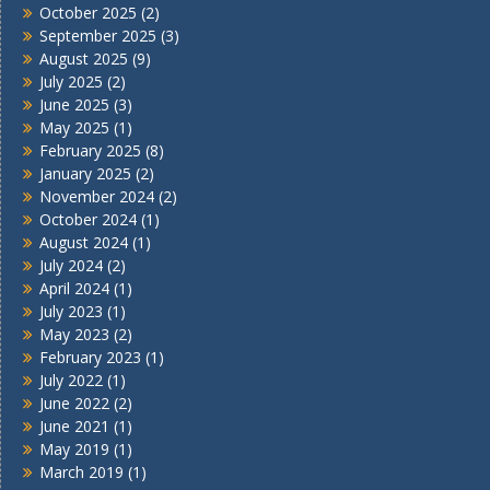
October 2025
(2)
September 2025
(3)
August 2025
(9)
July 2025
(2)
June 2025
(3)
May 2025
(1)
February 2025
(8)
January 2025
(2)
November 2024
(2)
October 2024
(1)
August 2024
(1)
July 2024
(2)
April 2024
(1)
July 2023
(1)
May 2023
(2)
February 2023
(1)
July 2022
(1)
June 2022
(2)
June 2021
(1)
May 2019
(1)
March 2019
(1)