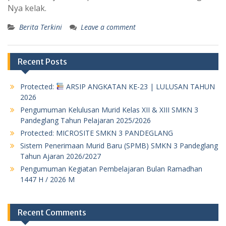
Nya kelak.
Berita Terkini
Leave a comment
Recent Posts
Protected:
ARSIP ANGKATAN KE-23 | LULUSAN TAHUN
2026
Pengumuman Kelulusan Murid Kelas XII & XIII SMKN 3
Pandeglang Tahun Pelajaran 2025/2026
Protected: MICROSITE SMKN 3 PANDEGLANG
Sistem Penerimaan Murid Baru (SPMB) SMKN 3 Pandeglang
Tahun Ajaran 2026/2027
Pengumuman Kegiatan Pembelajaran Bulan Ramadhan
1447 H / 2026 M
Recent Comments