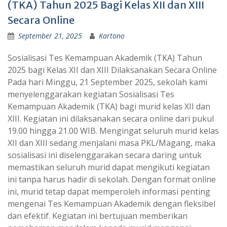
(TKA) Tahun 2025 Bagi Kelas XII dan XIII
Secara Online
September 21, 2025
Kartono
Sosialisasi Tes Kemampuan Akademik (TKA) Tahun
2025 bagi Kelas XII dan XIII Dilaksanakan Secara Online
Pada hari Minggu, 21 September 2025, sekolah kami
menyelenggarakan kegiatan Sosialisasi Tes
Kemampuan Akademik (TKA) bagi murid kelas XII dan
XIII. Kegiatan ini dilaksanakan secara online dari pukul
19.00 hingga 21.00 WIB. Mengingat seluruh murid kelas
XII dan XIII sedang menjalani masa PKL/Magang, maka
sosialisasi ini diselenggarakan secara daring untuk
memastikan seluruh murid dapat mengikuti kegiatan
ini tanpa harus hadir di sekolah. Dengan format online
ini, murid tetap dapat memperoleh informasi penting
mengenai Tes Kemampuan Akademik dengan fleksibel
dan efektif. Kegiatan ini bertujuan memberikan