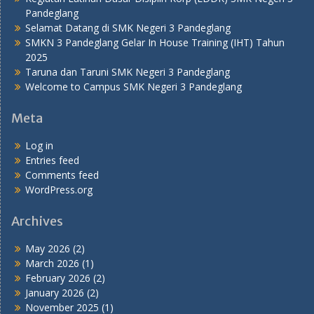
Pandeglang
Selamat Datang di SMK Negeri 3 Pandeglang
SMKN 3 Pandeglang Gelar In House Training (IHT) Tahun
2025
Taruna dan Taruni SMK Negeri 3 Pandeglang
Welcome to Campus SMK Negeri 3 Pandeglang
Meta
Log in
Entries feed
Comments feed
WordPress.org
Archives
May 2026
(2)
March 2026
(1)
February 2026
(2)
January 2026
(2)
November 2025
(1)