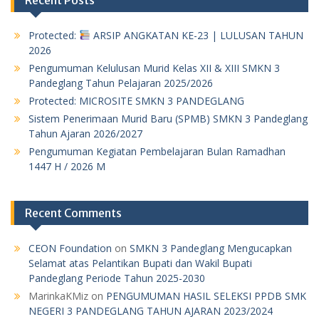
Protected:
ARSIP ANGKATAN KE-23 | LULUSAN TAHUN
2026
Pengumuman Kelulusan Murid Kelas XII & XIII SMKN 3
Pandeglang Tahun Pelajaran 2025/2026
Protected: MICROSITE SMKN 3 PANDEGLANG
Sistem Penerimaan Murid Baru (SPMB) SMKN 3 Pandeglang
Tahun Ajaran 2026/2027
Pengumuman Kegiatan Pembelajaran Bulan Ramadhan
1447 H / 2026 M
Recent Comments
CEON Foundation
on
SMKN 3 Pandeglang Mengucapkan
Selamat atas Pelantikan Bupati dan Wakil Bupati
Pandeglang Periode Tahun 2025-2030
MarinkaKMiz
on
PENGUMUMAN HASIL SELEKSI PPDB SMK
NEGERI 3 PANDEGLANG TAHUN AJARAN 2023/2024