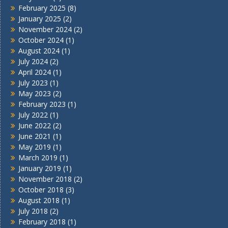
February 2025
(8)
January 2025
(2)
November 2024
(2)
October 2024
(1)
August 2024
(1)
July 2024
(2)
April 2024
(1)
July 2023
(1)
May 2023
(2)
February 2023
(1)
July 2022
(1)
June 2022
(2)
June 2021
(1)
May 2019
(1)
March 2019
(1)
January 2019
(1)
November 2018
(2)
October 2018
(3)
August 2018
(1)
July 2018
(2)
February 2018
(1)