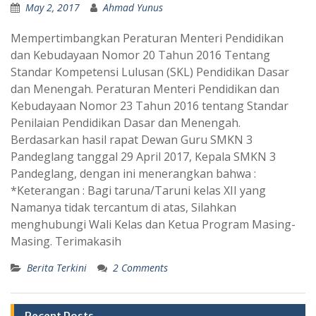
May 2, 2017
Ahmad Yunus
Mempertimbangkan Peraturan Menteri Pendidikan
dan Kebudayaan Nomor 20 Tahun 2016 Tentang
Standar Kompetensi Lulusan (SKL) Pendidikan Dasar
dan Menengah. Peraturan Menteri Pendidikan dan
Kebudayaan Nomor 23 Tahun 2016 tentang Standar
Penilaian Pendidikan Dasar dan Menengah.
Berdasarkan hasil rapat Dewan Guru SMKN 3
Pandeglang tanggal 29 April 2017, Kepala SMKN 3
Pandeglang, dengan ini menerangkan bahwa :
*Keterangan : Bagi taruna/Taruni kelas XII yang
Namanya tidak tercantum di atas, Silahkan
menghubungi Wali Kelas dan Ketua Program Masing-
Masing. Terimakasih
Berita Terkini
2 Comments
Recent Posts