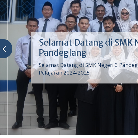
Selamat Datang di SMK N
Pandeglang
Selamat Datang di SMK Negeri 3 Pande
Pelajaran 2024/2025