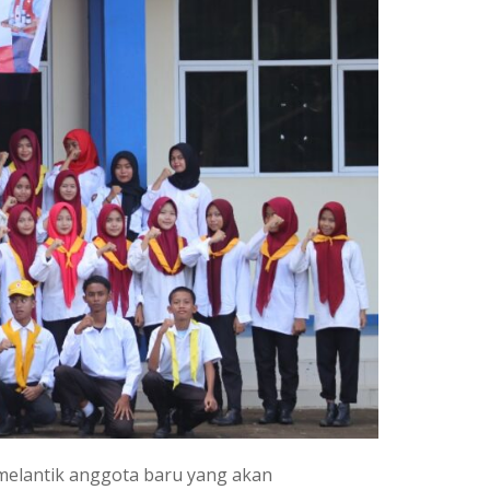
melantik anggota baru yang akan