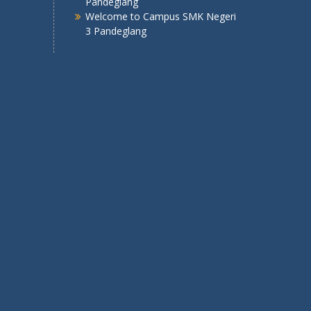
Pandeglang
Welcome to Campus SMK Negeri
3 Pandeglang