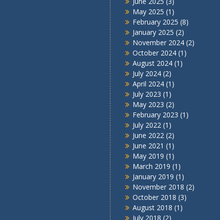
June 2025
(3)
May 2025
(1)
February 2025
(8)
January 2025
(2)
November 2024
(2)
October 2024
(1)
August 2024
(1)
July 2024
(2)
April 2024
(1)
July 2023
(1)
May 2023
(2)
February 2023
(1)
July 2022
(1)
June 2022
(2)
June 2021
(1)
May 2019
(1)
March 2019
(1)
January 2019
(1)
November 2018
(2)
October 2018
(3)
August 2018
(1)
July 2018
(2)