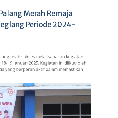
 Palang Merah Remaja
deglang Periode 2024-
lang telah sukses melaksanakan kegiatan
18-19 Januari 2025. Kegiatan ini diikuti oleh
tia yang berperan aktif dalam memastikan