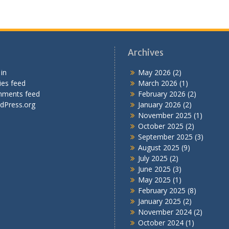
Archives
in
May 2026
(2)
ies feed
March 2026
(1)
ments feed
February 2026
(2)
dPress.org
January 2026
(2)
November 2025
(1)
October 2025
(2)
September 2025
(3)
August 2025
(9)
July 2025
(2)
June 2025
(3)
May 2025
(1)
February 2025
(8)
January 2025
(2)
November 2024
(2)
October 2024
(1)