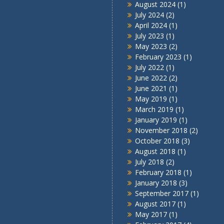
August 2024
(1)
July 2024
(2)
April 2024
(1)
July 2023
(1)
May 2023
(2)
February 2023
(1)
July 2022
(1)
June 2022
(2)
June 2021
(1)
May 2019
(1)
March 2019
(1)
January 2019
(1)
November 2018
(2)
October 2018
(3)
August 2018
(1)
July 2018
(2)
February 2018
(1)
January 2018
(3)
September 2017
(1)
August 2017
(1)
May 2017
(1)