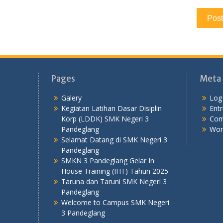
Pages
Meta
Galery
Log 
Kegiatan Latihan Dasar Disiplin
Entr
Korp (LDDK) SMK Negeri 3
Com
Pandeglang
Wor
Selamat Datang di SMK Negeri 3
Pandeglang
SMKN 3 Pandeglang Gelar In
House Training (IHT) Tahun 2025
Taruna dan Taruni SMK Negeri 3
Pandeglang
Welcome to Campus SMK Negeri
3 Pandeglang