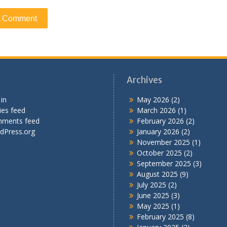
Archives
in
May 2026
(2)
ies feed
March 2026
(1)
ments feed
February 2026
(2)
dPress.org
January 2026
(2)
November 2025
(1)
October 2025
(2)
September 2025
(3)
August 2025
(9)
July 2025
(2)
June 2025
(3)
May 2025
(1)
February 2025
(8)