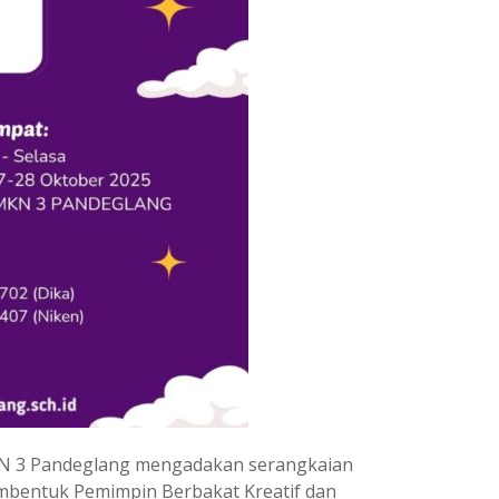
KN 3 Pandeglang mengadakan serangkaian
mbentuk Pemimpin Berbakat Kreatif dan