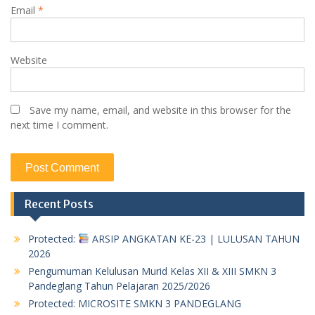
Email
*
Website
Save my name, email, and website in this browser for the
next time I comment.
Recent Posts
Protected:
ARSIP ANGKATAN KE-23 | LULUSAN TAHUN
2026
Pengumuman Kelulusan Murid Kelas XII & XIII SMKN 3
Pandeglang Tahun Pelajaran 2025/2026
Protected: MICROSITE SMKN 3 PANDEGLANG