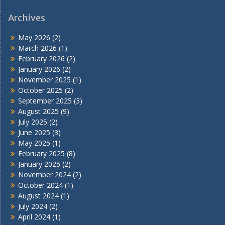
Archives
May 2026
(2)
March 2026
(1)
February 2026
(2)
January 2026
(2)
November 2025
(1)
October 2025
(2)
September 2025
(3)
August 2025
(9)
July 2025
(2)
June 2025
(3)
May 2025
(1)
February 2025
(8)
January 2025
(2)
November 2024
(2)
October 2024
(1)
August 2024
(1)
July 2024
(2)
April 2024
(1)