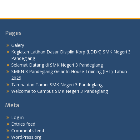
Pages
Galery
Kegiatan Latihan Dasar Disiplin Korp (LDDK) SMK Negeri 3
Pandeglang
Selamat Datang di SMK Negeri 3 Pandeglang
SMKN 3 Pandeglang Gelar In House Training (IHT) Tahun
2025
Taruna dan Taruni SMK Negeri 3 Pandeglang
Welcome to Campus SMK Negeri 3 Pandeglang
Meta
Log in
Entries feed
Comments feed
WordPress.org