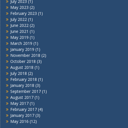
July 2023
(1)
May 2023
(2)
February 2023
(1)
July 2022
(1)
June 2022
(2)
June 2021
(1)
May 2019
(1)
March 2019
(1)
January 2019
(1)
November 2018
(2)
October 2018
(3)
August 2018
(1)
July 2018
(2)
February 2018
(1)
January 2018
(3)
September 2017
(1)
August 2017
(1)
May 2017
(1)
February 2017
(4)
January 2017
(3)
May 2016
(12)