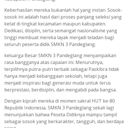
Keberhasilan mereka bukanlah hal yang instan. Sosok-
sosok ini adalah hasil dari proses panjang seleksi yang
ketat di tingkat kecamatan maupun kabupaten.
Dedikasi, disiplin, serta semangat nasionalisme yang
tinggi membuat mereka layak menjadi teladan bagi
seluruh peserta didik SMKN 3 Pandeglang.
keluarga Besar SMKN 3 Pandeglang menyampaikan
rasa bangganya atas capaian ini. Menurutnya,
terpilihnya putra-putri terbaik sebagai Paskibra tidak
hanya menjadi kebanggaan sekolah, tetapi juga
menjadi inspirasi bagi generasi muda untuk terus
berprestasi, berdisiplin, dan mengabdi pada bangsa.
Dengan kiprah mereka di momen sakral HUT ke-80
Republik Indonesia, SMKN 3 Pandeglang sekali lagi
menunjukkan bahwa Peseta Didiknya mampu tampil
sebagai sosok yang berkarakter, tangguh, dan berdaya