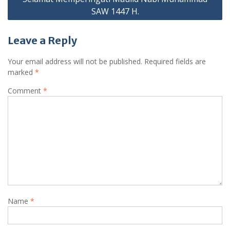
SAW 1447 H.
Leave a Reply
Your email address will not be published.
Required fields are
marked
*
Comment
*
Name
*