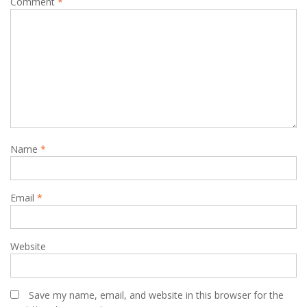
Comment
*
Name
*
Email
*
Website
Save my name, email, and website in this browser for the