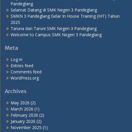
Pandeglang
Selamat Datang di SMK Negeri 3 Pandeglang
SMKN 3 Pandeglang Gelar In House Training (IHT) Tahun
2025
Taruna dan Taruni SMK Negeri 3 Pandeglang
Welcome to Campus SMK Negeri 3 Pandeglang
Meta
Log in
Entries feed
Comments feed
WordPress.org
Archives
May 2026
(2)
March 2026
(1)
February 2026
(2)
January 2026
(2)
November 2025
(1)