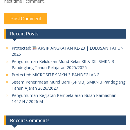
next time I comment.
Recent Posts
Protected:
ARSIP ANGKATAN KE-23 | LULUSAN TAHUN
2026
Pengumuman Kelulusan Murid Kelas XII & XIII SMKN 3
Pandeglang Tahun Pelajaran 2025/2026
Protected: MICROSITE SMKN 3 PANDEGLANG
Sistem Penerimaan Murid Baru (SPMB) SMKN 3 Pandeglang
Tahun Ajaran 2026/2027
Pengumuman Kegiatan Pembelajaran Bulan Ramadhan
1447 H / 2026 M
Recent Comments