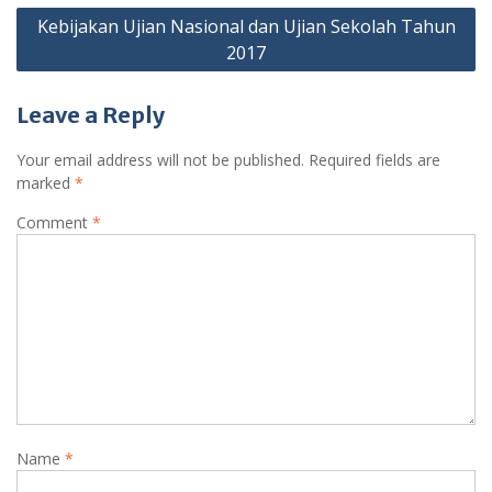
Kebijakan Ujian Nasional dan Ujian Sekolah Tahun
2017
Leave a Reply
Your email address will not be published.
Required fields are
marked
*
Comment
*
Name
*