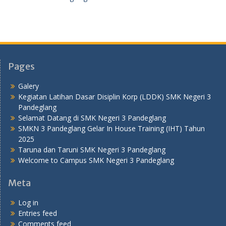
Pages
Galery
Kegiatan Latihan Dasar Disiplin Korp (LDDK) SMK Negeri 3
Pandeglang
Selamat Datang di SMK Negeri 3 Pandeglang
SMKN 3 Pandeglang Gelar In House Training (IHT) Tahun
2025
Taruna dan Taruni SMK Negeri 3 Pandeglang
Welcome to Campus SMK Negeri 3 Pandeglang
Meta
Log in
Entries feed
Comments feed