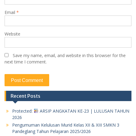
Email
*
Website
Save my name, email, and website in this browser for the
next time I comment.
Recent Posts
Protected:
ARSIP ANGKATAN KE-23 | LULUSAN TAHUN
2026
Pengumuman Kelulusan Murid Kelas XII & XIII SMKN 3
Pandeglang Tahun Pelajaran 2025/2026