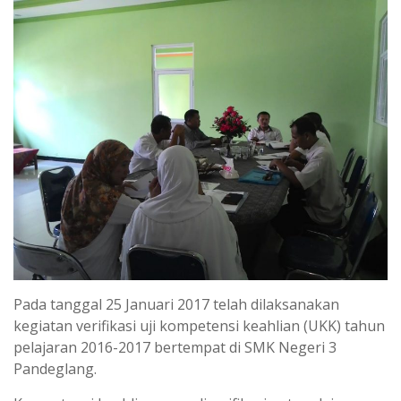
Pada tanggal 25 Januari 2017 telah dilaksanakan
kegiatan verifikasi uji kompetensi keahlian (UKK) tahun
pelajaran 2016-2017 bertempat di SMK Negeri 3
Pandeglang.