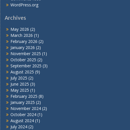
WordPress.org
Archives
May 2026
(2)
March 2026
(1)
February 2026
(2)
January 2026
(2)
November 2025
(1)
October 2025
(2)
September 2025
(3)
August 2025
(9)
July 2025
(2)
June 2025
(3)
May 2025
(1)
February 2025
(8)
January 2025
(2)
November 2024
(2)
October 2024
(1)
August 2024
(1)
July 2024
(2)