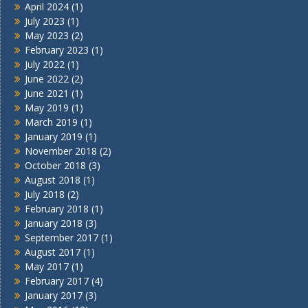
April 2024
(1)
July 2023
(1)
May 2023
(2)
February 2023
(1)
July 2022
(1)
June 2022
(2)
June 2021
(1)
May 2019
(1)
March 2019
(1)
January 2019
(1)
November 2018
(2)
October 2018
(3)
August 2018
(1)
July 2018
(2)
February 2018
(1)
January 2018
(3)
September 2017
(1)
August 2017
(1)
May 2017
(1)
February 2017
(4)
January 2017
(3)