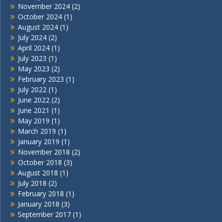
November 2024
(2)
October 2024
(1)
August 2024
(1)
July 2024
(2)
April 2024
(1)
July 2023
(1)
May 2023
(2)
February 2023
(1)
July 2022
(1)
June 2022
(2)
June 2021
(1)
May 2019
(1)
March 2019
(1)
January 2019
(1)
November 2018
(2)
October 2018
(3)
August 2018
(1)
July 2018
(2)
February 2018
(1)
January 2018
(3)
September 2017
(1)