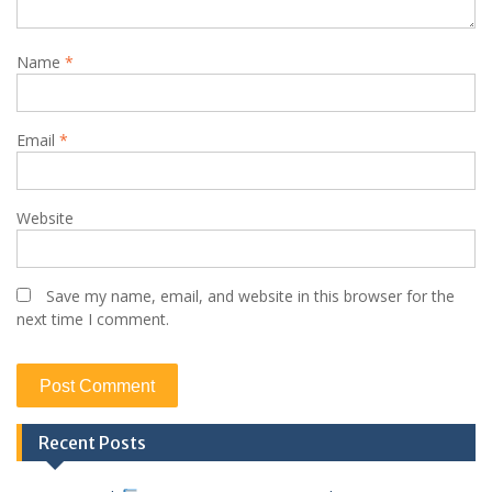
Name
*
Email
*
Website
Save my name, email, and website in this browser for the
next time I comment.
Recent Posts