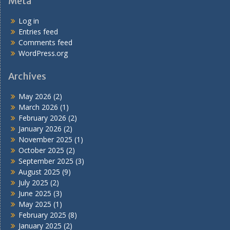
Meta
Log in
Entries feed
Comments feed
WordPress.org
Archives
May 2026
(2)
March 2026
(1)
February 2026
(2)
January 2026
(2)
November 2025
(1)
October 2025
(2)
September 2025
(3)
August 2025
(9)
July 2025
(2)
June 2025
(3)
May 2025
(1)
February 2025
(8)
January 2025
(2)