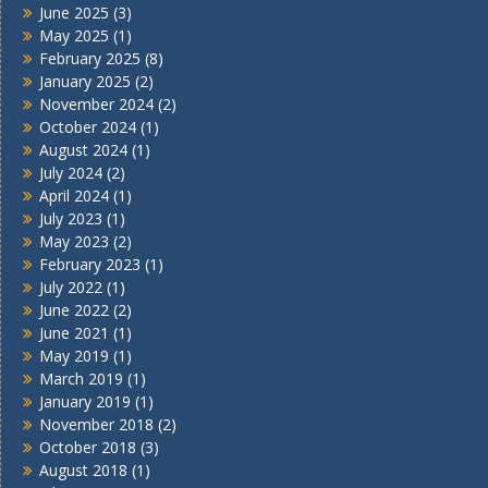
June 2025
(3)
May 2025
(1)
February 2025
(8)
January 2025
(2)
November 2024
(2)
October 2024
(1)
August 2024
(1)
July 2024
(2)
April 2024
(1)
July 2023
(1)
May 2023
(2)
February 2023
(1)
July 2022
(1)
June 2022
(2)
June 2021
(1)
May 2019
(1)
March 2019
(1)
January 2019
(1)
November 2018
(2)
October 2018
(3)
August 2018
(1)