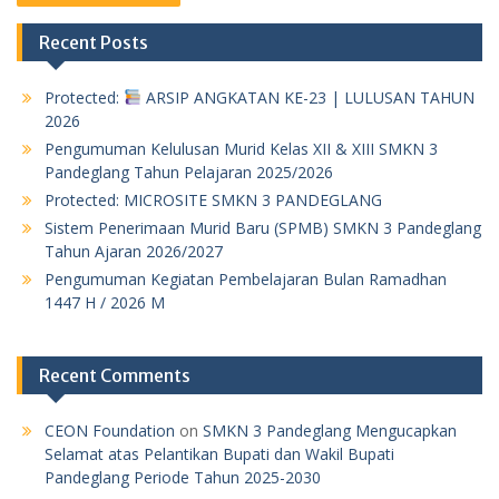
Recent Posts
Protected:
ARSIP ANGKATAN KE-23 | LULUSAN TAHUN
2026
Pengumuman Kelulusan Murid Kelas XII & XIII SMKN 3
Pandeglang Tahun Pelajaran 2025/2026
Protected: MICROSITE SMKN 3 PANDEGLANG
Sistem Penerimaan Murid Baru (SPMB) SMKN 3 Pandeglang
Tahun Ajaran 2026/2027
Pengumuman Kegiatan Pembelajaran Bulan Ramadhan
1447 H / 2026 M
Recent Comments
CEON Foundation
on
SMKN 3 Pandeglang Mengucapkan
Selamat atas Pelantikan Bupati dan Wakil Bupati
Pandeglang Periode Tahun 2025-2030