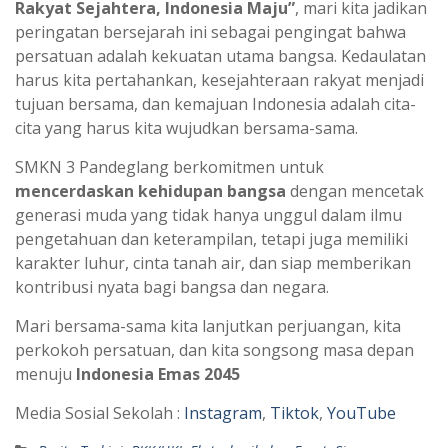
Rakyat Sejahtera, Indonesia Maju”
, mari kita jadikan
peringatan bersejarah ini sebagai pengingat bahwa
persatuan adalah kekuatan utama bangsa. Kedaulatan
harus kita pertahankan, kesejahteraan rakyat menjadi
tujuan bersama, dan kemajuan Indonesia adalah cita-
cita yang harus kita wujudkan bersama-sama.
SMKN 3 Pandeglang berkomitmen untuk
mencerdaskan kehidupan bangsa
dengan mencetak
generasi muda yang tidak hanya unggul dalam ilmu
pengetahuan dan keterampilan, tetapi juga memiliki
karakter luhur, cinta tanah air, dan siap memberikan
kontribusi nyata bagi bangsa dan negara.
Mari bersama-sama kita lanjutkan perjuangan, kita
perkokoh persatuan, dan kita songsong masa depan
menuju
Indonesia Emas 2045
Media Sosial Sekolah :
Instagram
,
Tiktok
,
YouTube