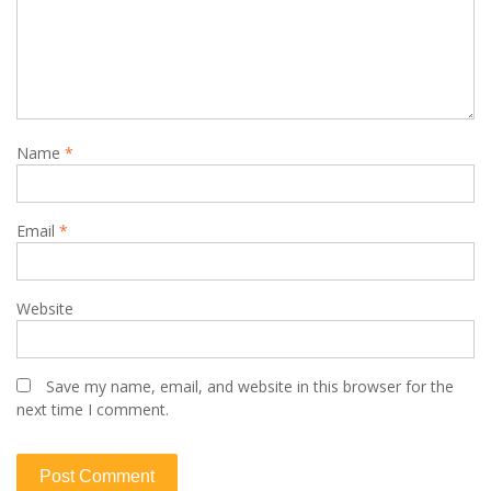
Name
*
Email
*
Website
Save my name, email, and website in this browser for the
next time I comment.