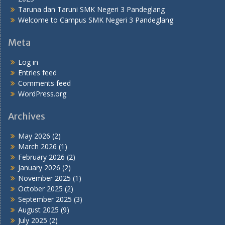
Taruna dan Taruni SMK Negeri 3 Pandeglang
Welcome to Campus SMK Negeri 3 Pandeglang
Meta
Log in
Entries feed
Comments feed
WordPress.org
Archives
May 2026
(2)
March 2026
(1)
February 2026
(2)
January 2026
(2)
November 2025
(1)
October 2025
(2)
September 2025
(3)
August 2025
(9)
July 2025
(2)