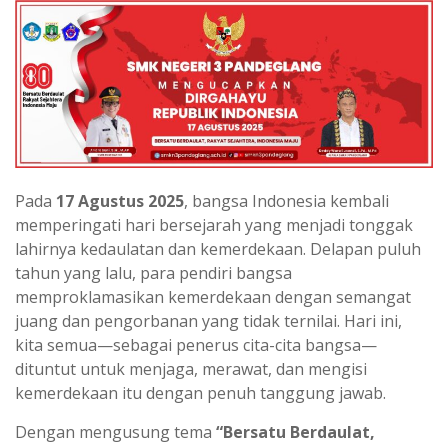
Pada
17 Agustus 2025
, bangsa Indonesia kembali
memperingati hari bersejarah yang menjadi tonggak
lahirnya kedaulatan dan kemerdekaan. Delapan puluh
tahun yang lalu, para pendiri bangsa
memproklamasikan kemerdekaan dengan semangat
juang dan pengorbanan yang tidak ternilai. Hari ini,
kita semua—sebagai penerus cita-cita bangsa—
dituntut untuk menjaga, merawat, dan mengisi
kemerdekaan itu dengan penuh tanggung jawab.
Dengan mengusung tema
“Bersatu Berdaulat,