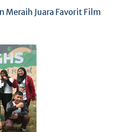
 Meraih Juara Favorit Film