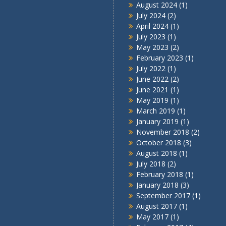
August 2024
(1)
July 2024
(2)
April 2024
(1)
July 2023
(1)
May 2023
(2)
February 2023
(1)
July 2022
(1)
June 2022
(2)
June 2021
(1)
May 2019
(1)
March 2019
(1)
January 2019
(1)
November 2018
(2)
October 2018
(3)
August 2018
(1)
July 2018
(2)
February 2018
(1)
January 2018
(3)
September 2017
(1)
August 2017
(1)
May 2017
(1)