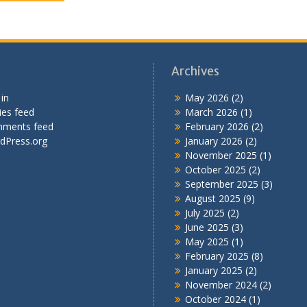
Archives
in
May 2026
(2)
ies feed
March 2026
(1)
ments feed
February 2026
(2)
dPress.org
January 2026
(2)
November 2025
(1)
October 2025
(2)
September 2025
(3)
August 2025
(9)
July 2025
(2)
June 2025
(3)
May 2025
(1)
February 2025
(8)
January 2025
(2)
November 2024
(2)
October 2024
(1)