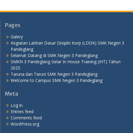
Pages
Galery
Kegiatan Latihan Dasar Disiplin Korp (LDDK) SMK Negeri 3
Pandeglang
Selamat Datang di SMK Negeri 3 Pandeglang
SMKN 3 Pandeglang Gelar In House Training (IHT) Tahun
2025
Taruna dan Taruni SMK Negeri 3 Pandeglang
Welcome to Campus SMK Negeri 3 Pandeglang
Meta
Log in
Entries feed
Comments feed
WordPress.org