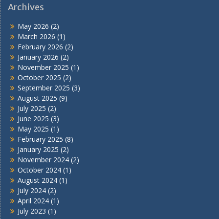
Archives
May 2026
(2)
March 2026
(1)
February 2026
(2)
January 2026
(2)
November 2025
(1)
October 2025
(2)
September 2025
(3)
August 2025
(9)
July 2025
(2)
June 2025
(3)
May 2025
(1)
February 2025
(8)
January 2025
(2)
November 2024
(2)
October 2024
(1)
August 2024
(1)
July 2024
(2)
April 2024
(1)
July 2023
(1)