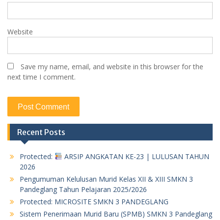
Website
Save my name, email, and website in this browser for the
next time I comment.
Recent Posts
Protected:
ARSIP ANGKATAN KE-23 | LULUSAN TAHUN
2026
Pengumuman Kelulusan Murid Kelas XII & XIII SMKN 3
Pandeglang Tahun Pelajaran 2025/2026
Protected: MICROSITE SMKN 3 PANDEGLANG
Sistem Penerimaan Murid Baru (SPMB) SMKN 3 Pandeglang