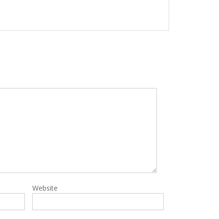
Website